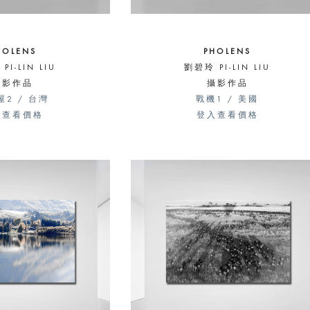
HOLENS
PHOLENS
PI-LIN LIU
劉碧玲 PI-LIN LIU
攝影作品
攝影作品
屋2 / 台灣
戰機1 / 美國
入查看價格
登入查看價格