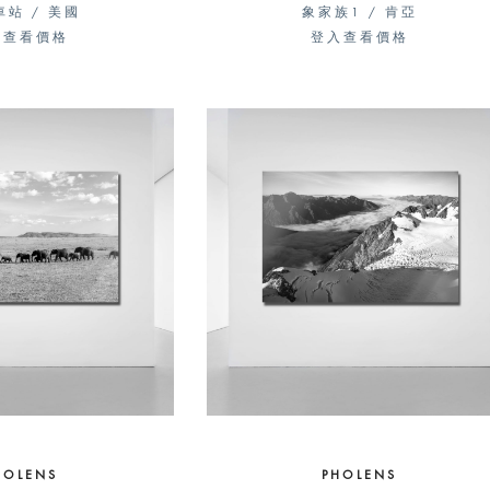
站 / 美國
象家族1 / 肯亞
入查看價格
登入查看價格
HOLENS
PHOLENS