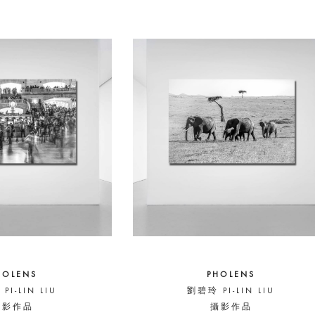
HOLENS
PHOLENS
PI-LIN LIU
劉碧玲 PI-LIN LIU
攝影作品
攝影作品