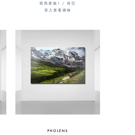
斑馬家族1 / 肯亞
登入查看價格
PHOLENS