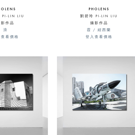
HOLENS
PHOLENS
PI-LIN LIU
劉碧玲 PI-LIN LIU
攝影作品
攝影作品
浪
霞 / 紐西蘭
入查看價格
登入查看價格