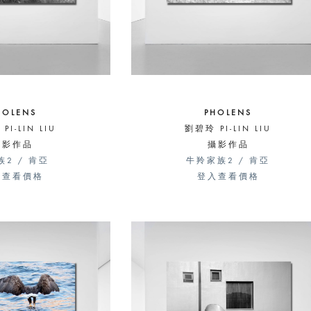
HOLENS
PHOLENS
PI-LIN LIU
劉碧玲 PI-LIN LIU
攝影作品
攝影作品
族2 / 肯亞
牛羚家族2 / 肯亞
入查看價格
登入查看價格