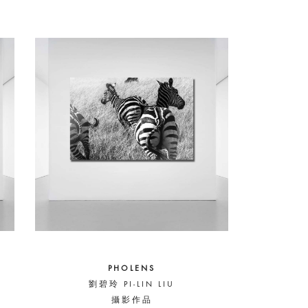
PHOLENS
劉碧玲 PI-LIN LIU
攝影作品