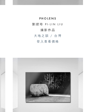
PHOLENS
劉碧玲 PI-LIN LIU
攝影作品
大地之韻 / 台灣
登入查看價格