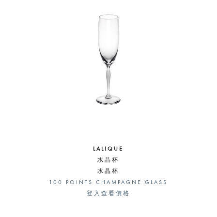
LALIQUE
水晶杯
水晶杯
100 POINTS CHAMPAGNE GLASS
登入查看價格