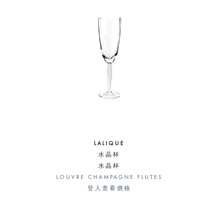
LALIQUE
水晶杯
水晶杯
LOUVRE CHAMPAGNE FLUTES
登入查看價格