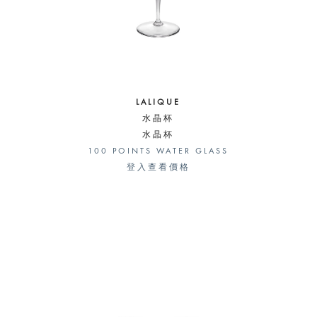
LALIQUE
水晶杯
水晶杯
100 POINTS WATER GLASS
登入查看價格