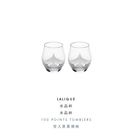
LALIQUE
水晶杯
水晶杯
100 POINTS TUMBLERS
登入查看價格