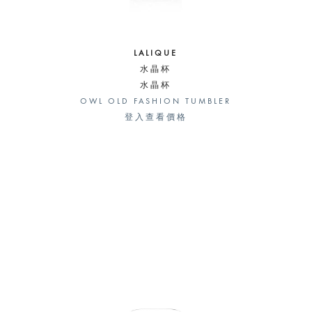
LALIQUE
水晶杯
水晶杯
OWL OLD FASHION TUMBLER
登入查看價格