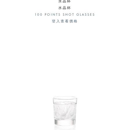
水晶杯
水晶杯
100 POINTS SHOT GLASSES
登入查看價格