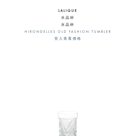
LALIQUE
水晶杯
水晶杯
HIRONDELLES OLD FASHION TUMBLER
登入查看價格