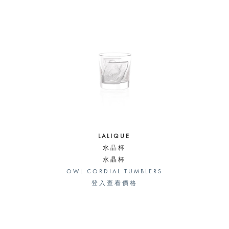
LALIQUE
水晶杯
水晶杯
OWL CORDIAL TUMBLERS
登入查看價格