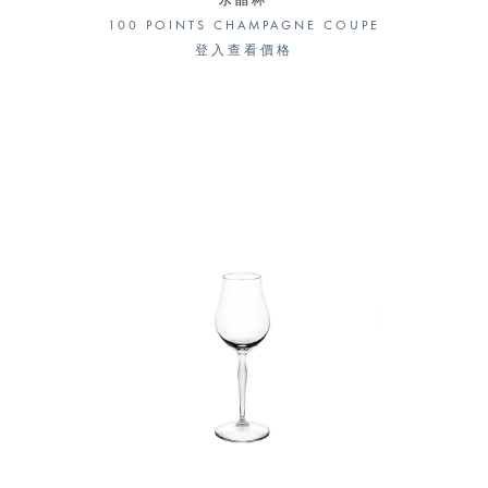
水晶杯
100 POINTS CHAMPAGNE COUPE
登入查看價格