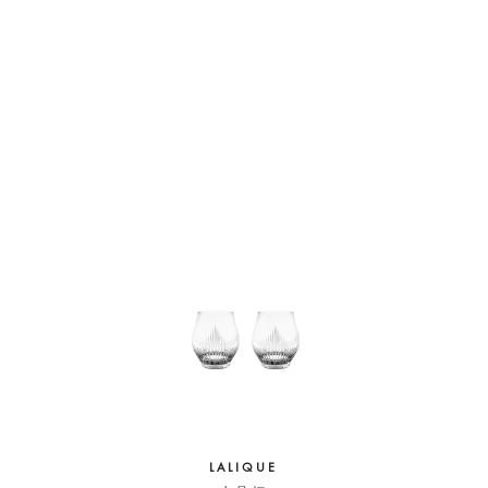
LALIQUE