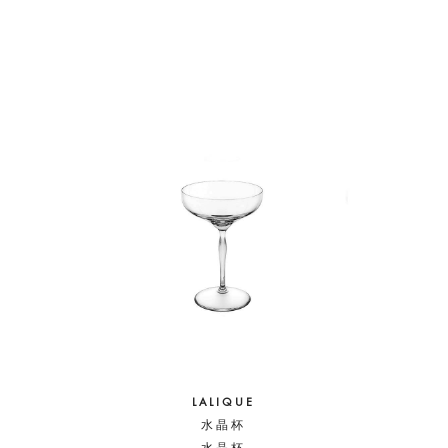
LALIQUE
水晶杯