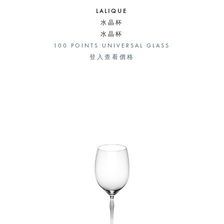
LALIQUE
水晶杯
水晶杯
100 POINTS UNIVERSAL GLASS
登入查看價格