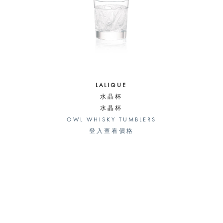
LALIQUE
水晶杯
水晶杯
OWL WHISKY TUMBLERS
登入查看價格