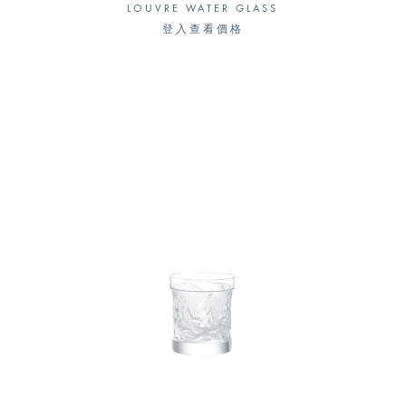
LOUVRE WATER GLASS
登入查看價格