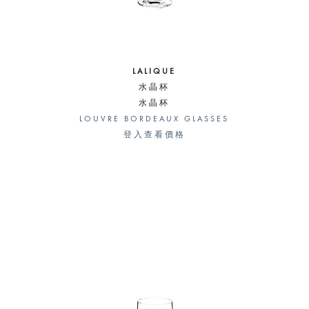
LALIQUE
水晶杯
水晶杯
LOUVRE BORDEAUX GLASSES
登入查看價格