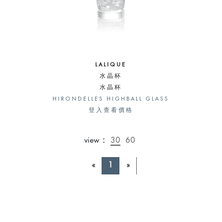
LALIQUE
水晶杯
水晶杯
HIRONDELLES HIGHBALL GLASS
登入查看價格
view：
30
60
«
1
»