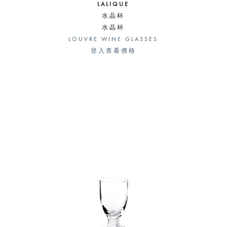
LALIQUE
水晶杯
水晶杯
LOUVRE WINE GLASSES
登入查看價格