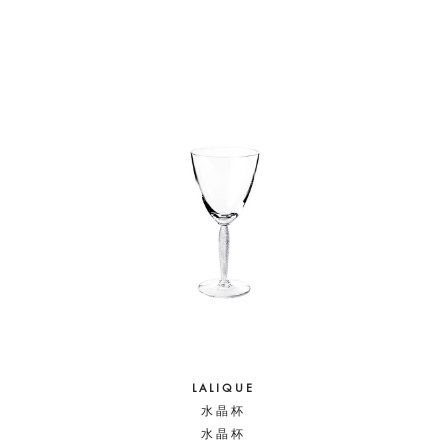
LALIQUE
水晶杯
水晶杯