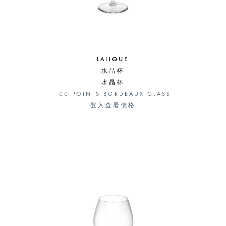
LALIQUE
水晶杯
水晶杯
100 POINTS BORDEAUX GLASS
登入查看價格