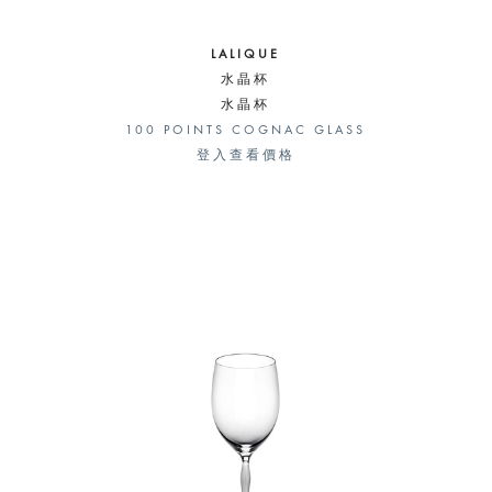
LALIQUE
水晶杯
水晶杯
100 POINTS COGNAC GLASS
登入查看價格