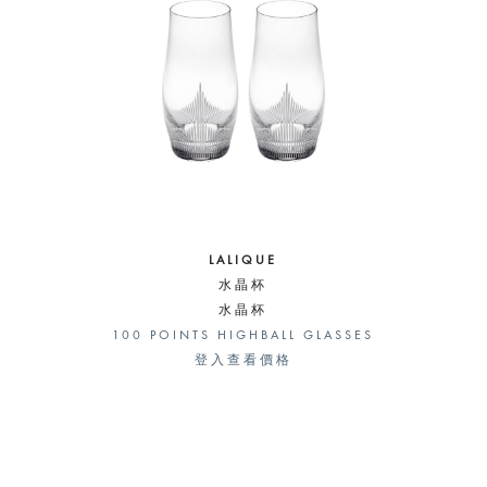
LALIQUE
水晶杯
水晶杯
100 POINTS HIGHBALL GLASSES
登入查看價格