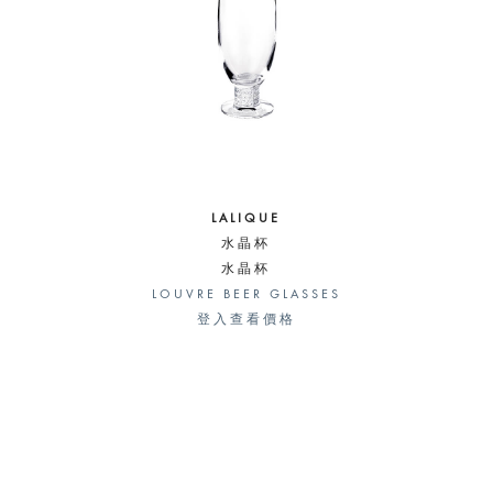
LALIQUE
水晶杯
水晶杯
LOUVRE BEER GLASSES
登入查看價格