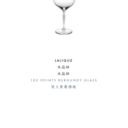
LALIQUE
水晶杯
水晶杯
100 POINTS BURGUNDY GLASS
登入查看價格