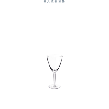
登入查看價格