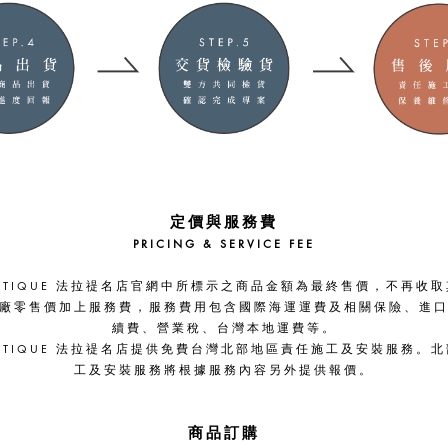
定價與服務費
PRICING & SERVICE FEE
 BOUTIQUE 法拉禔名店官網中所標示之商品金額為最終售價，不再收
廠零售價加上服務費，服務費用包含國際海運運費及相關保險、進
續費、營業稅、台灣本地運費等。
 BOUTIQUE 法拉禔名店提供免費台灣北部地區責任施工及安裝服務。
工及安裝服務將根據服務內容另外提供報價。
商品訂購