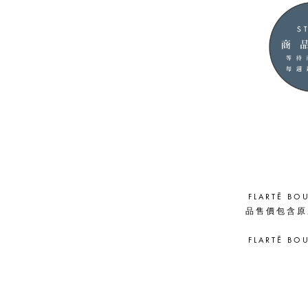
FLARTĒ
品售價包含原
FLARTĒ