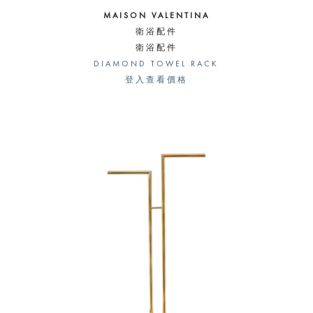
MAISON VALENTINA
衛浴配件
衛浴配件
DIAMOND TOWEL RACK
登入查看價格