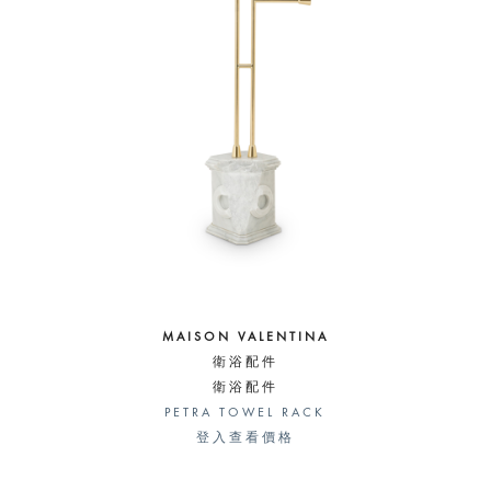
MAISON VALENTINA
衛浴配件
衛浴配件
PETRA TOWEL RACK
登入查看價格