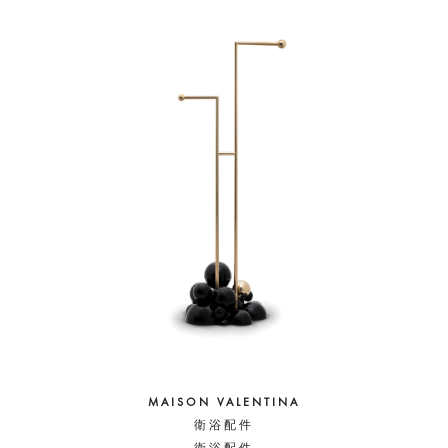
MAISON VALENTINA
衛浴配件