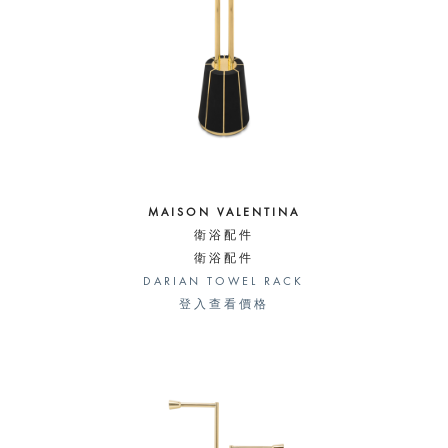
MAISON VALENTINA
衛浴配件
衛浴配件
DARIAN TOWEL RACK
登入查看價格