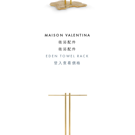
MAISON VALENTINA
衛浴配件
衛浴配件
EDEN TOWEL RACK
登入查看價格