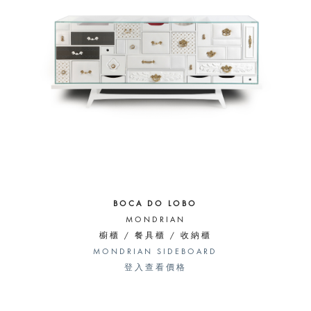
BOCA DO LOBO
MONDRIAN
櫥櫃 / 餐具櫃 / 收納櫃
MONDRIAN SIDEBOARD
登入查看價格