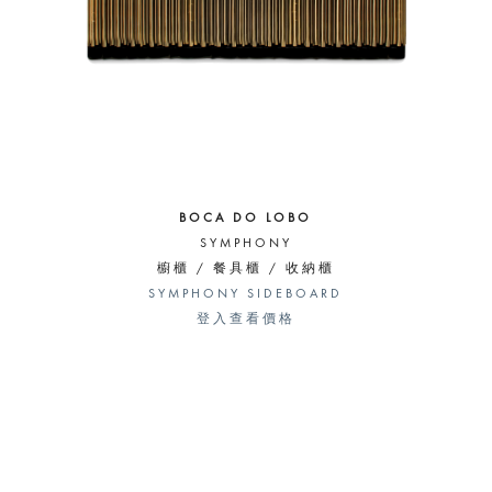
BOCA DO LOBO
SYMPHONY
櫥櫃 / 餐具櫃 / 收納櫃
SYMPHONY SIDEBOARD
登入查看價格