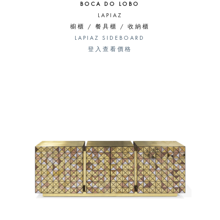
BOCA DO LOBO
LAPIAZ
櫥櫃 / 餐具櫃 / 收納櫃
LAPIAZ SIDEBOARD
登入查看價格