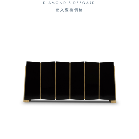
DIAMOND SIDEBOARD
登入查看價格