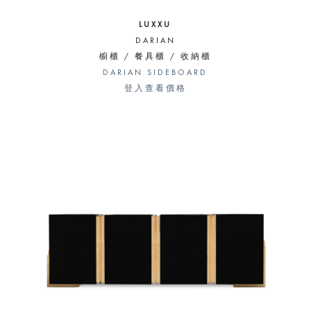
LUXXU
DARIAN
櫥櫃 / 餐具櫃 / 收納櫃
DARIAN SIDEBOARD
登入查看價格