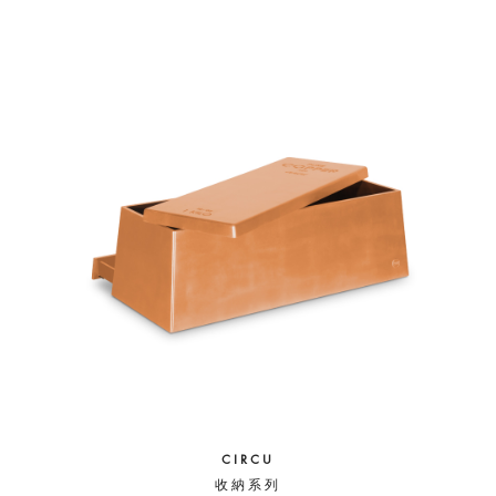
CIRCU
收納系列