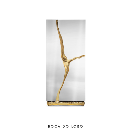
BOCA DO LOBO