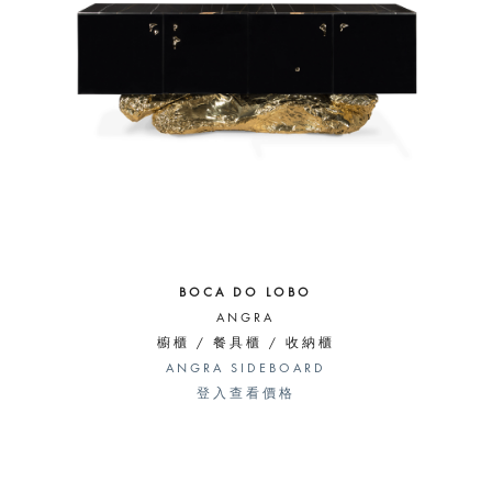
BOCA DO LOBO
ANGRA
櫥櫃 / 餐具櫃 / 收納櫃
ANGRA SIDEBOARD
登入查看價格