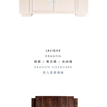
LALIQUE
DRAGON
櫥櫃 / 餐具櫃 / 收納櫃
DRAGON SIDEBOARD
登入查看價格