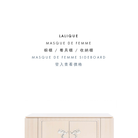
LALIQUE
MASQUE DE FEMME
櫥櫃 / 餐具櫃 / 收納櫃
MASQUE DE FEMME SIDEBOARD
登入查看價格