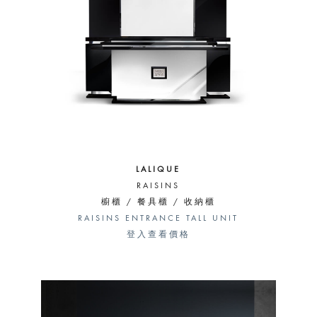
LALIQUE
RAISINS
櫥櫃 / 餐具櫃 / 收納櫃
RAISINS ENTRANCE TALL UNIT
登入查看價格