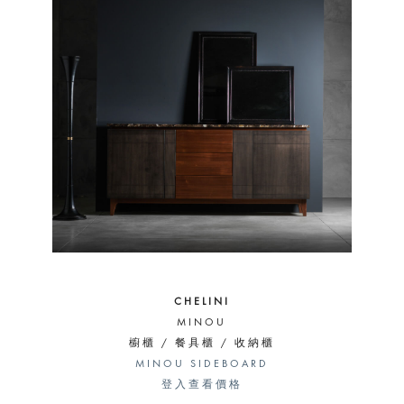
CHELINI
MINOU
櫥櫃 / 餐具櫃 / 收納櫃
MINOU SIDEBOARD
登入查看價格