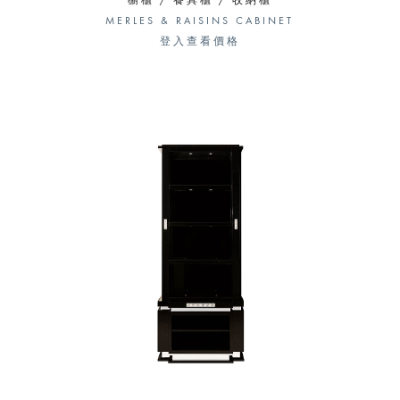
櫥櫃 / 餐具櫃 / 收納櫃
MERLES & RAISINS CABINET
登入查看價格