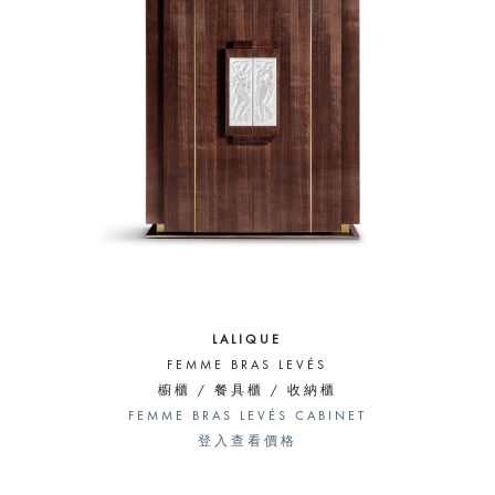
LALIQUE
FEMME BRAS LEVÉS
櫥櫃 / 餐具櫃 / 收納櫃
FEMME BRAS LEVÉS CABINET
登入查看價格