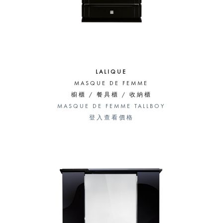
LALIQUE
MASQUE DE FEMME
櫥櫃 / 餐具櫃 / 收納櫃
MASQUE DE FEMME TALLBOY
登入查看價格