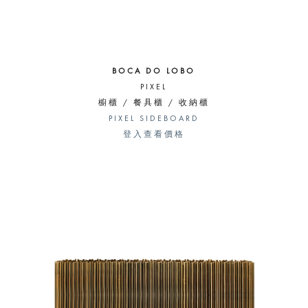
BOCA DO LOBO
PIXEL
櫥櫃 / 餐具櫃 / 收納櫃
PIXEL SIDEBOARD
登入查看價格