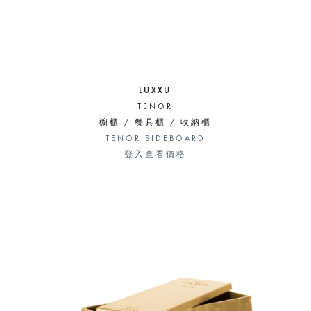
LUXXU
TENOR
櫥櫃 / 餐具櫃 / 收納櫃
TENOR SIDEBOARD
登入查看價格