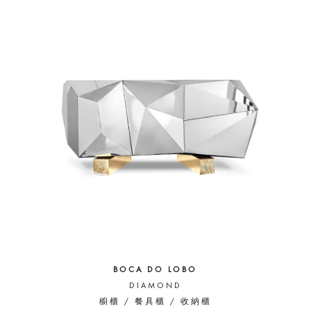
BOCA DO LOBO
DIAMOND
櫥櫃 / 餐具櫃 / 收納櫃