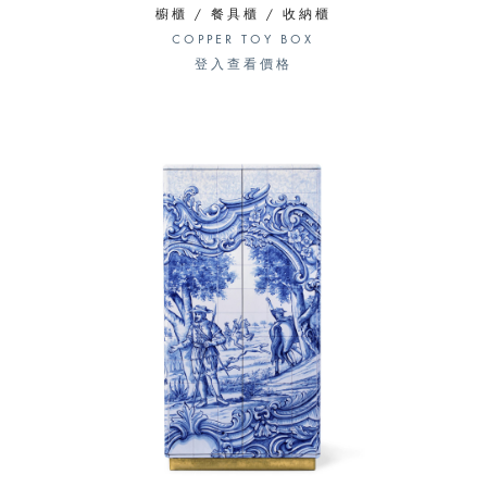
櫥櫃 / 餐具櫃 / 收納櫃
COPPER TOY BOX
登入查看價格