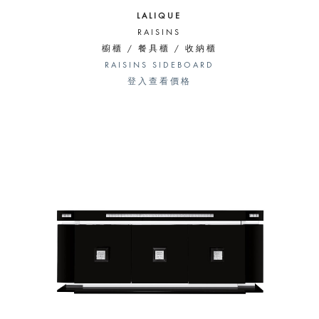
LALIQUE
RAISINS
櫥櫃 / 餐具櫃 / 收納櫃
RAISINS SIDEBOARD
登入查看價格