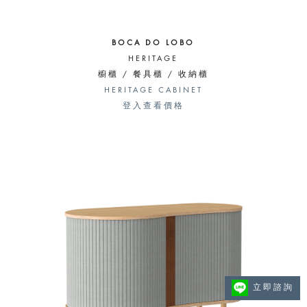
BOCA DO LOBO
HERITAGE
櫥櫃 / 餐具櫃 / 收納櫃
HERITAGE CABINET
登入查看價格
立即諮詢