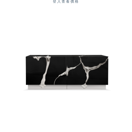
登入查看價格