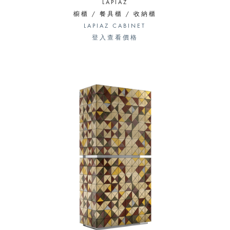
LAPIAZ
櫥櫃 / 餐具櫃 / 收納櫃
LAPIAZ CABINET
登入查看價格