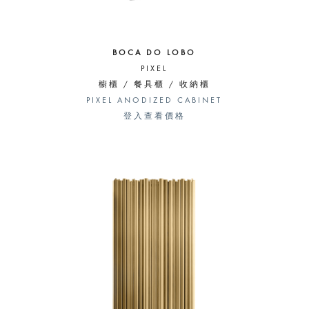
BOCA DO LOBO
PIXEL
櫥櫃 / 餐具櫃 / 收納櫃
PIXEL ANODIZED CABINET
登入查看價格