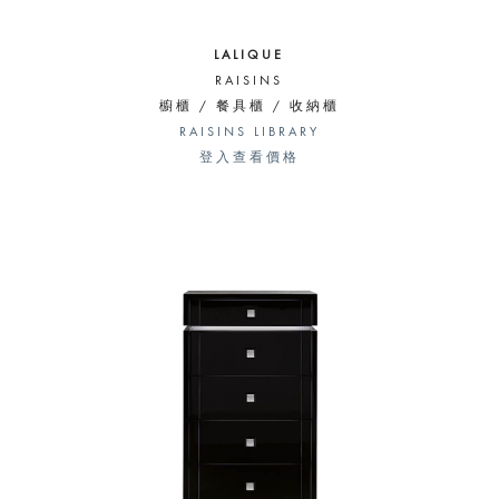
LALIQUE
RAISINS
櫥櫃 / 餐具櫃 / 收納櫃
RAISINS LIBRARY
登入查看價格