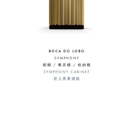
BOCA DO LOBO
SYMPHONY
櫥櫃 / 餐具櫃 / 收納櫃
SYMPHONY CABINET
登入查看價格