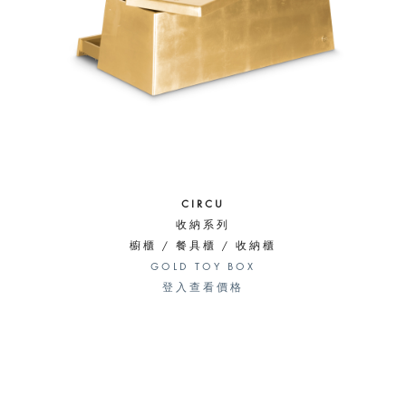
CIRCU
收納系列
櫥櫃 / 餐具櫃 / 收納櫃
GOLD TOY BOX
登入查看價格