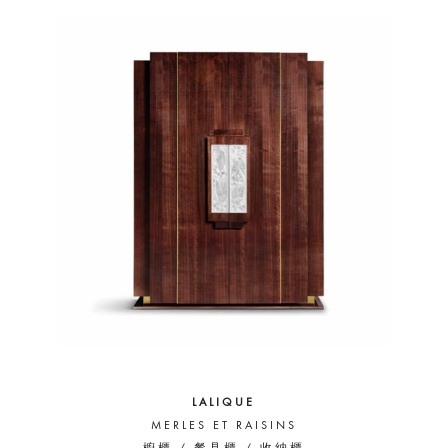
LALIQUE
MERLES ET RAISINS