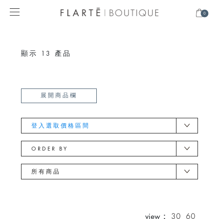
0
顯示
13
產品
展開商品欄
登入選取價格區間
ORDER BY
所有商品
view：
30
60