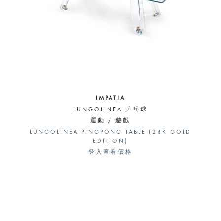
IMPATIA
LUNGOLINEA 乒乓球
運動 / 遊戲
LUNGOLINEA PINGPONG TABLE (24K GOLD
EDITION)
登入查看價格