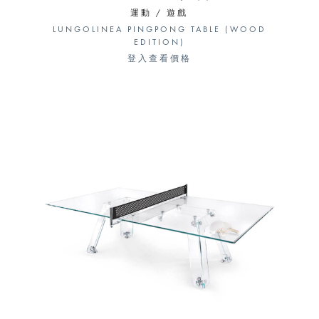
運動 / 遊戲
LUNGOLINEA PINGPONG TABLE (WOOD
EDITION)
登入查看價格