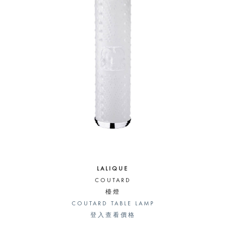
LALIQUE
COUTARD
檯燈
COUTARD TABLE LAMP
登入查看價格