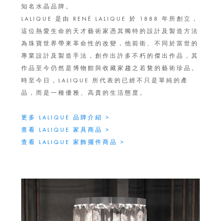
知名水晶品牌。
LALIQUE 是由 RENÉ LALIQUE 於 1888 年所創立，
這位熱愛生命的天才藝術家憑其獨特的設計及製造方法
為珠寶世界帶來革命性的改變，他前衛、不同於當世的
專業設計及製造手法，創作出許多不朽的傑出作品，其
作品至今仍然是博物館與收藏家趨之若鶩的藝術珍品。
時至今日，LALIQUE 所代表的已經不只是單純的產
品，而是一種優雅、高貴的生活態度。
更多 LALIQUE 品牌介紹 >
查看 LALIQUE 家具商品 >
查看 LALIQUE 家飾擺件商品 >