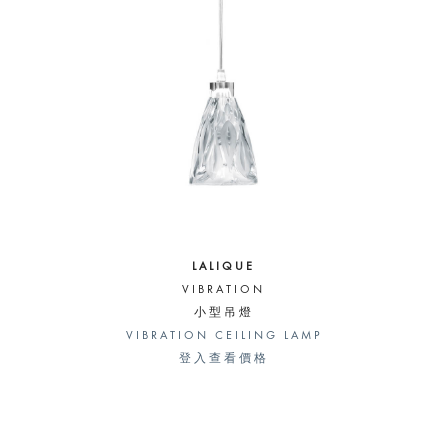
LALIQUE
VIBRATION
小型吊燈
VIBRATION CEILING LAMP
登入查看價格