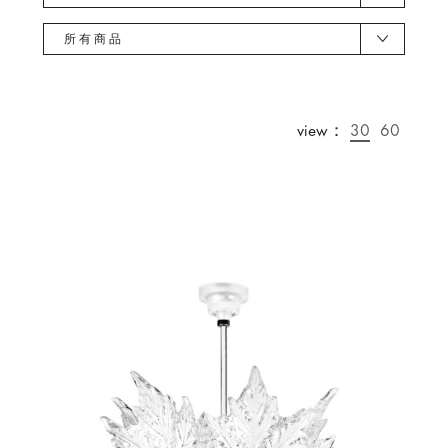
所有商品
view：
30
60