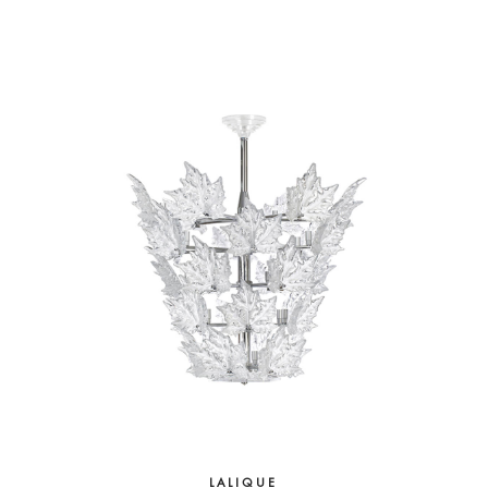
LALIQUE