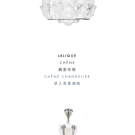
LALIQUE
CHÊNE
圓形吊燈
CHÊNE CHANDELIER
登入查看價格