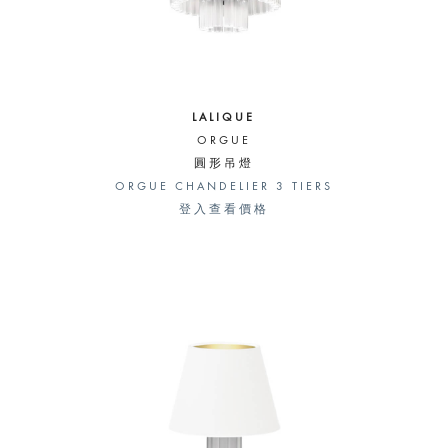
LALIQUE
ORGUE
圓形吊燈
ORGUE CHANDELIER 3 TIERS
登入查看價格