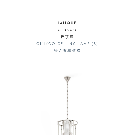
LALIQUE
GINKGO
吸頂燈
GINKGO CEILING LAMP (S)
登入查看價格