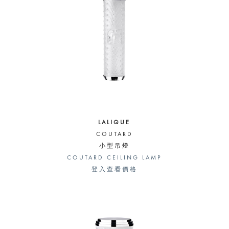
LALIQUE
COUTARD
小型吊燈
COUTARD CEILING LAMP
登入查看價格