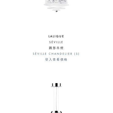
LALIQUE
SÉVILLE
圓形吊燈
SÉVILLE CHANDELIER (S)
登入查看價格