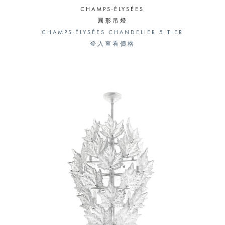
CHAMPS-ÉLYSÉES
圓形吊燈
CHAMPS-ÉLYSÉES CHANDELIER 5 TIER
登入查看價格