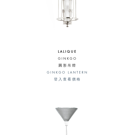
LALIQUE
GINKGO
圓形吊燈
GINKGO LANTERN
登入查看價格