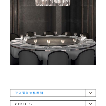
登入選取價格區間
ORDER BY