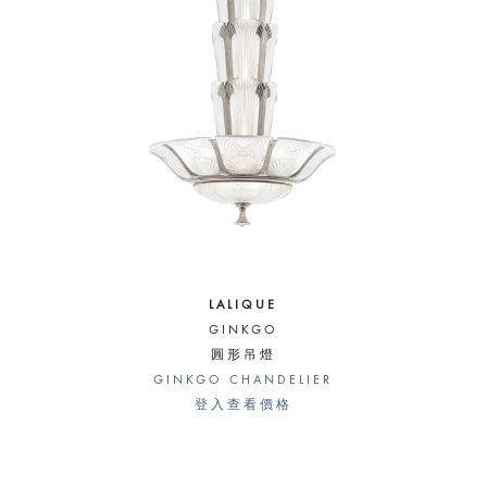
LALIQUE
GINKGO
圓形吊燈
GINKGO CHANDELIER
登入查看價格