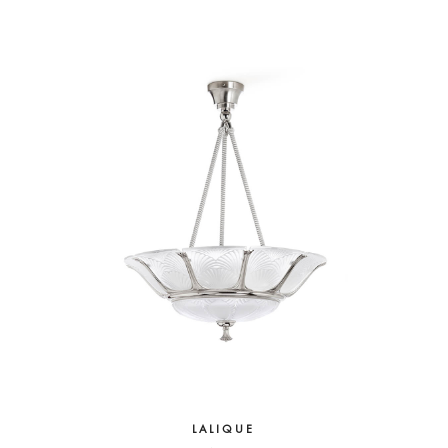
LALIQUE