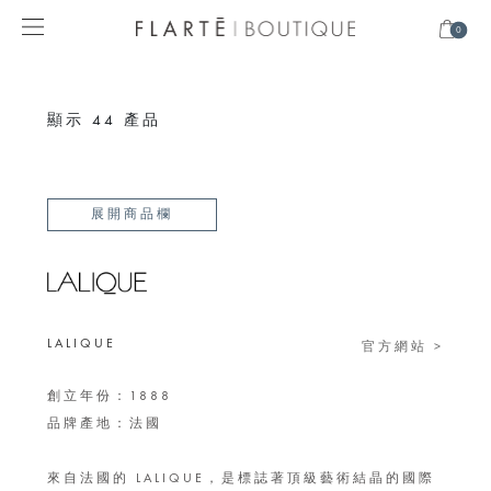
0
顯示
44
產品
展開商品欄
LALIQUE
官方網站 >
創立年份：1888
品牌產地：法國
來自法國的 LALIQUE，是標誌著頂級藝術結晶的國際