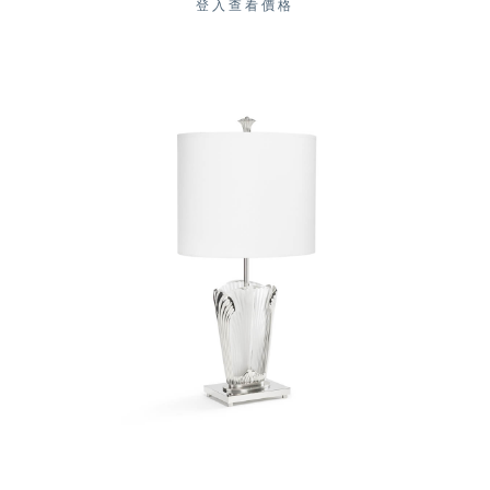
登入查看價格