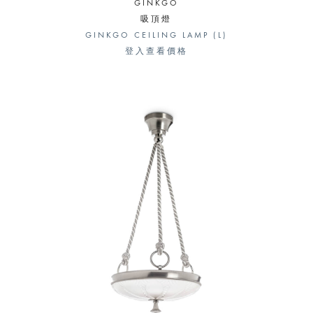
GINKGO
吸頂燈
GINKGO CEILING LAMP (L)
登入查看價格