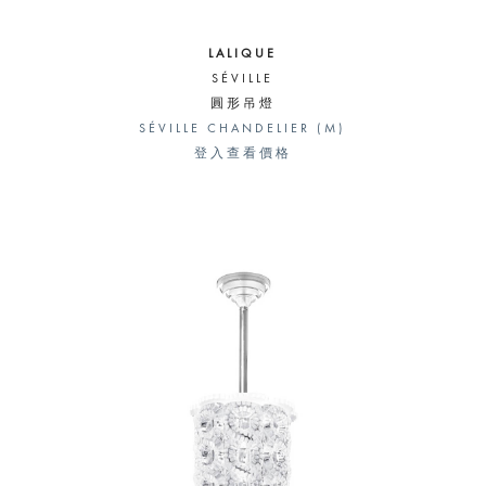
LALIQUE
SÉVILLE
圓形吊燈
SÉVILLE CHANDELIER (M)
登入查看價格