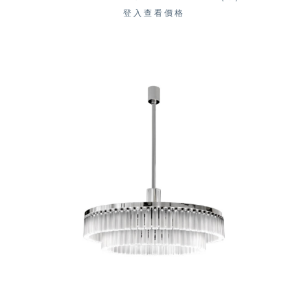
登入查看價格