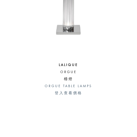
LALIQUE
ORGUE
檯燈
ORGUE TABLE LAMPS
登入查看價格