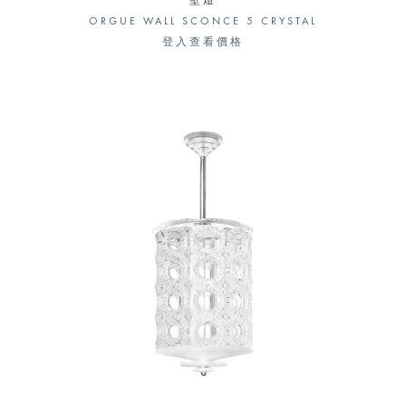
壁燈
ORGUE WALL SCONCE 5 CRYSTAL
登入查看價格