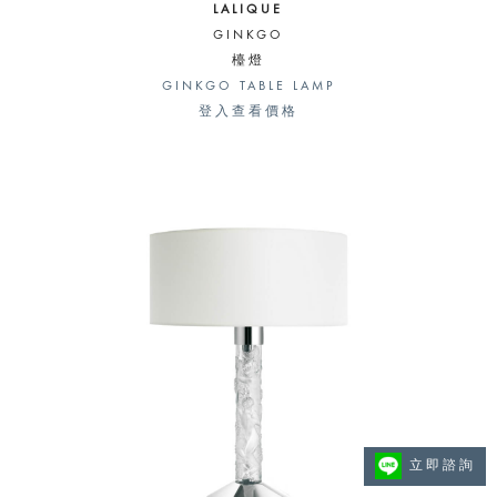
LALIQUE
GINKGO
檯燈
GINKGO TABLE LAMP
登入查看價格
立即諮詢