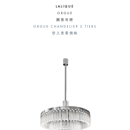
LALIQUE
ORGUE
圓形吊燈
ORGUE CHANDELIER 2 TIERS
登入查看價格