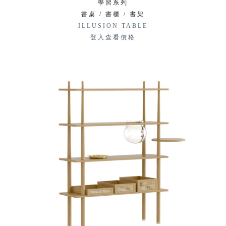
學習系列
書桌 / 書櫃 / 書架
ILLUSION TABLE
登入查看價格