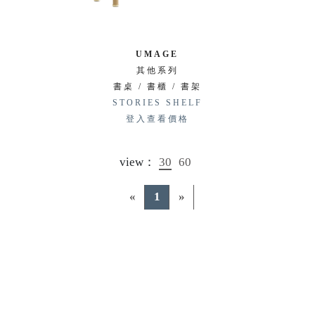
UMAGE
其他系列
書桌 / 書櫃 / 書架
STORIES SHELF
登入查看價格
view：
30
60
«
1
»