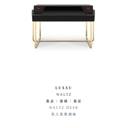
LUXXU
WALTZ
書桌 / 書櫃 / 書架
WALTZ DESK
登入查看價格