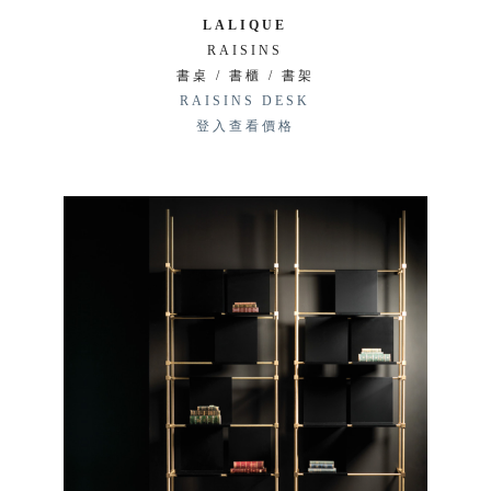
LALIQUE
RAISINS
書桌 / 書櫃 / 書架
RAISINS DESK
登入查看價格