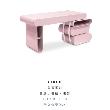
CIRCU
學習系列
書桌 / 書櫃 / 書架
DREAM DESK
登入查看價格