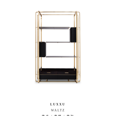
LUXXU
WALTZ