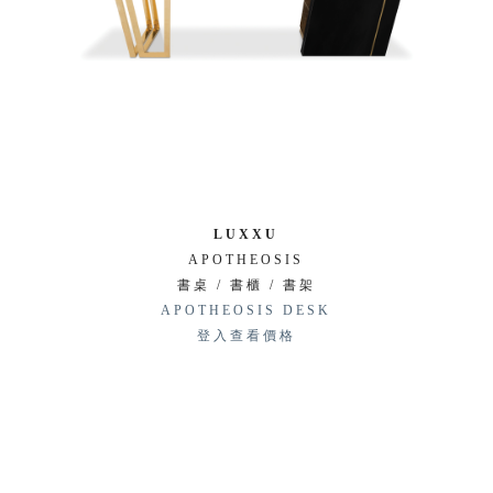
LUXXU
APOTHEOSIS
書桌 / 書櫃 / 書架
APOTHEOSIS DESK
登入查看價格