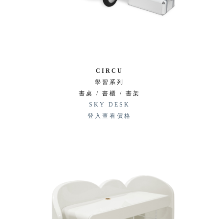
CIRCU
學習系列
書桌 / 書櫃 / 書架
SKY DESK
登入查看價格