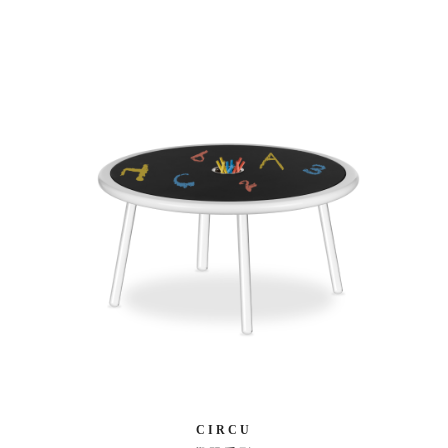
CIRCU