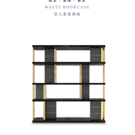
書桌 / 書櫃 / 書架
WALTZ BOOKCASE
登入查看價格