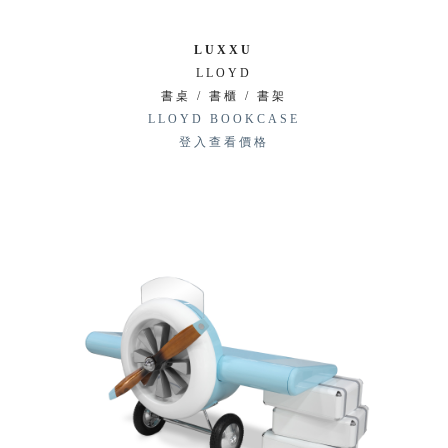
LUXXU
LLOYD
書桌 / 書櫃 / 書架
LLOYD BOOKCASE
登入查看價格