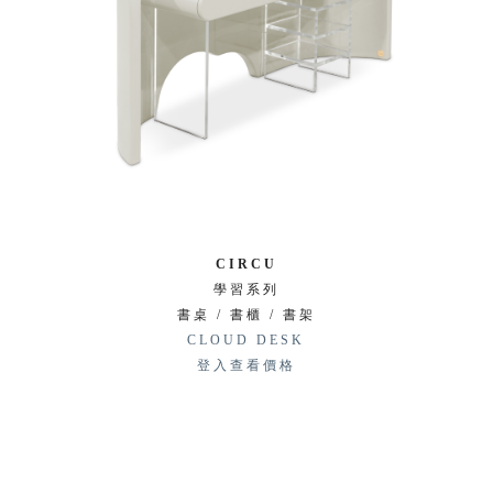
CIRCU
學習系列
書桌 / 書櫃 / 書架
CLOUD DESK
登入查看價格