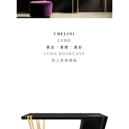
CHELINI
LUDO
書桌 / 書櫃 / 書架
LUDO BOOKCASE
登入查看價格