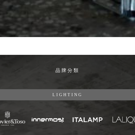
品牌分類
LIGHTING